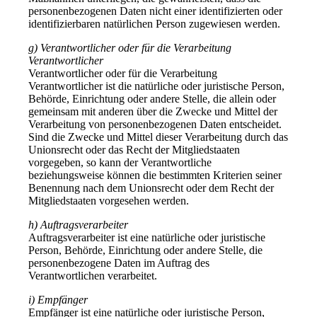
personenbezogenen Daten nicht einer identifizierten oder
identifizierbaren natürlichen Person zugewiesen werden.
g) Verantwortlicher oder für die Verarbeitung
Verantwortlicher
Verantwortlicher oder für die Verarbeitung
Verantwortlicher ist die natürliche oder juristische Person,
Behörde, Einrichtung oder andere Stelle, die allein oder
gemeinsam mit anderen über die Zwecke und Mittel der
Verarbeitung von personenbezogenen Daten entscheidet.
Sind die Zwecke und Mittel dieser Verarbeitung durch das
Unionsrecht oder das Recht der Mitgliedstaaten
vorgegeben, so kann der Verantwortliche
beziehungsweise können die bestimmten Kriterien seiner
Benennung nach dem Unionsrecht oder dem Recht der
Mitgliedstaaten vorgesehen werden.
h) Auftragsverarbeiter
Auftragsverarbeiter ist eine natürliche oder juristische
Person, Behörde, Einrichtung oder andere Stelle, die
personenbezogene Daten im Auftrag des
Verantwortlichen verarbeitet.
i) Empfänger
Empfänger ist eine natürliche oder juristische Person,