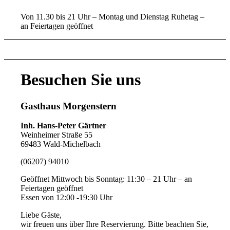
Von 11.30 bis 21 Uhr – Montag und Dienstag Ruhetag –
an Feiertagen geöffnet
Besuchen
Sie uns
Gasthaus Morgenstern
Inh. Hans-Peter Gärtner
Weinheimer Straße 55
69483 Wald-Michelbach
(06207) 94010
Geöffnet Mittwoch bis Sonntag: 11:30 – 21 Uhr – an
Feiertagen geöffnet
Essen von 12:00 -19:30 Uhr
Liebe Gäste,
wir freuen uns über Ihre Reservierung. Bitte beachten Sie,