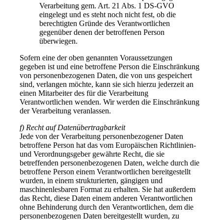
Verarbeitung gem. Art. 21 Abs. 1 DS-GVO
eingelegt und es steht noch nicht fest, ob die
berechtigten Gründe des Verantwortlichen
gegenüber denen der betroffenen Person
überwiegen.
Sofern eine der oben genannten Voraussetzungen
gegeben ist und eine betroffene Person die Einschränkung
von personenbezogenen Daten, die von uns gespeichert
sind, verlangen möchte, kann sie sich hierzu jederzeit an
einen Mitarbeiter des für die Verarbeitung
Verantwortlichen wenden. Wir werden die Einschränkung
der Verarbeitung veranlassen.
f) Recht auf Datenübertragbarkeit
Jede von der Verarbeitung personenbezogener Daten
betroffene Person hat das vom Europäischen Richtlinien-
und Verordnungsgeber gewährte Recht, die sie
betreffenden personenbezogenen Daten, welche durch die
betroffene Person einem Verantwortlichen bereitgestellt
wurden, in einem strukturierten, gängigen und
maschinenlesbaren Format zu erhalten. Sie hat außerdem
das Recht, diese Daten einem anderen Verantwortlichen
ohne Behinderung durch den Verantwortlichen, dem die
personenbezogenen Daten bereitgestellt wurden, zu