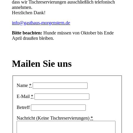
dass wir Tischreservierungen ausschließlich telefonisch
annehmen.
Herzlichen Dank!
info@gasthaus-morgenstern.de
Bitte beachten:
Hunde müssen von Oktober bis Ende
April draußen bleiben.
Mailen
Sie uns
Name
*
E-Mail
*
Betreff
Nachricht (Keine Tischreservierungen)
*