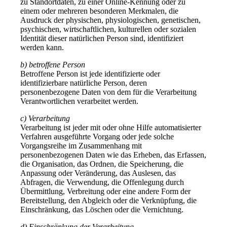
zu Standortdaten, zu einer Online-Kennung oder zu
einem oder mehreren besonderen Merkmalen, die
Ausdruck der physischen, physiologischen, genetischen,
psychischen, wirtschaftlichen, kulturellen oder sozialen
Identität dieser natürlichen Person sind, identifiziert
werden kann.
b) betroffene Person
Betroffene Person ist jede identifizierte oder
identifizierbare natürliche Person, deren
personenbezogene Daten von dem für die Verarbeitung
Verantwortlichen verarbeitet werden.
c) Verarbeitung
Verarbeitung ist jeder mit oder ohne Hilfe automatisierter
Verfahren ausgeführte Vorgang oder jede solche
Vorgangsreihe im Zusammenhang mit
personenbezogenen Daten wie das Erheben, das Erfassen,
die Organisation, das Ordnen, die Speicherung, die
Anpassung oder Veränderung, das Auslesen, das
Abfragen, die Verwendung, die Offenlegung durch
Übermittlung, Verbreitung oder eine andere Form der
Bereitstellung, den Abgleich oder die Verknüpfung, die
Einschränkung, das Löschen oder die Vernichtung.
d) Einschränkung der Verarbeitung