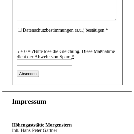
Datenschutzbestimmungen (s.u.) bestätigen
*
5 + 0 = ?
Bitte löse die Gleichung. Diese Maßnahme
dient der Abwehr von Spam
*
Impressum
Höhengaststätte Morgenstern
Inh. Hans-Peter Gärtner