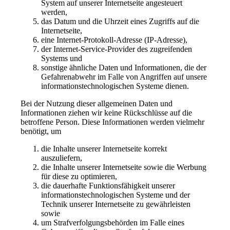
System auf unserer Internetseite angesteuert
werden,
das Datum und die Uhrzeit eines Zugriffs auf die
Internetseite,
eine Internet-Protokoll-Adresse (IP-Adresse),
der Internet-Service-Provider des zugreifenden
Systems und
sonstige ähnliche Daten und Informationen, die der
Gefahrenabwehr im Falle von Angriffen auf unsere
informationstechnologischen Systeme dienen.
Bei der Nutzung dieser allgemeinen Daten und
Informationen ziehen wir keine Rückschlüsse auf die
betroffene Person. Diese Informationen werden vielmehr
benötigt, um
die Inhalte unserer Internetseite korrekt
auszuliefern,
die Inhalte unserer Internetseite sowie die Werbung
für diese zu optimieren,
die dauerhafte Funktionsfähigkeit unserer
informationstechnologischen Systeme und der
Technik unserer Internetseite zu gewährleisten
sowie
um Strafverfolgungsbehörden im Falle eines