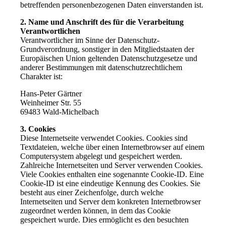
betreffenden personenbezogenen Daten einverstanden ist.
2. Name und Anschrift des für die Verarbeitung
Verantwortlichen
Verantwortlicher im Sinne der Datenschutz-
Grundverordnung, sonstiger in den Mitgliedstaaten der
Europäischen Union geltenden Datenschutzgesetze und
anderer Bestimmungen mit datenschutzrechtlichem
Charakter ist:
Hans-Peter Gärtner
Weinheimer Str. 55
69483 Wald-Michelbach
3. Cookies
Diese Internetseite verwendet Cookies. Cookies sind
Textdateien, welche über einen Internetbrowser auf einem
Computersystem abgelegt und gespeichert werden.
Zahlreiche Internetseiten und Server verwenden Cookies.
Viele Cookies enthalten eine sogenannte Cookie-ID. Eine
Cookie-ID ist eine eindeutige Kennung des Cookies. Sie
besteht aus einer Zeichenfolge, durch welche
Internetseiten und Server dem konkreten Internetbrowser
zugeordnet werden können, in dem das Cookie
gespeichert wurde. Dies ermöglicht es den besuchten