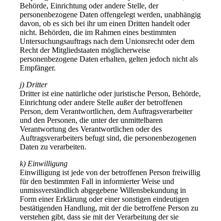
Behörde, Einrichtung oder andere Stelle, der
personenbezogene Daten offengelegt werden, unabhängig
davon, ob es sich bei ihr um einen Dritten handelt oder
nicht. Behörden, die im Rahmen eines bestimmten
Untersuchungsauftrags nach dem Unionsrecht oder dem
Recht der Mitgliedstaaten möglicherweise
personenbezogene Daten erhalten, gelten jedoch nicht als
Empfänger.
j) Dritter
Dritter ist eine natürliche oder juristische Person, Behörde,
Einrichtung oder andere Stelle außer der betroffenen
Person, dem Verantwortlichen, dem Auftragsverarbeiter
und den Personen, die unter der unmittelbaren
Verantwortung des Verantwortlichen oder des
Auftragsverarbeiters befugt sind, die personenbezogenen
Daten zu verarbeiten.
k) Einwilligung
Einwilligung ist jede von der betroffenen Person freiwillig
für den bestimmten Fall in informierter Weise und
unmissverständlich abgegebene Willensbekundung in
Form einer Erklärung oder einer sonstigen eindeutigen
bestätigenden Handlung, mit der die betroffene Person zu
verstehen gibt, dass sie mit der Verarbeitung der sie