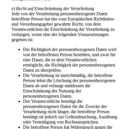
e) Recht auf Einschränkung der Verarbeitung
Jede von der Verarbeitung personenbezogener Daten
betroffene Person hat das vom Europäischen Richtlinien-
und Verordnungsgeber gewährte Recht, von dem
Verantwortlichen die Einschränkung der Verarbeitung zu
verlangen, wenn eine der folgenden Voraussetzungen
gegeben ist:
Die Richtigkeit der personenbezogenen Daten wird
von der betroffenen Person bestritten, und zwar für
eine Dauer, die es dem Verantwortlichen
ermöglicht, die Richtigkeit der personenbezogenen
Daten zu überprüfen.
Die Verarbeitung ist unrechtmäßig, die betroffene
Person lehnt die Löschung der personenbezogenen
Daten ab und verlangt stattdessen die
Einschränkung der Nutzung der
personenbezogenen Daten.
Der Verantwortliche benötigt die
personenbezogenen Daten für die Zwecke der
Verarbeitung nicht länger, die betroffene Person
benötigt sie jedoch zur Geltendmachung, Ausübung
oder Verteidigung von Rechtsansprüchen.
Die betroffene Person hat Widerspruch gegen die