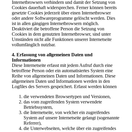
Internetbrowsers verhindern und damit der Setzung von
Cookies dauerhaft widersprechen. Ferner können bereits
gesetzte Cookies jederzeit über einen Internetbrowser
oder andere Softwareprogramme gelöscht werden. Dies
ist in allen gängigen Internetbrowsern möglich.
Deaktiviert die betroffene Person die Setzung von
Cookies in dem genutzten Internetbrowser, sind unter
Umständen nicht alle Funktionen unserer Internetseite
vollumfänglich nutzbar.
4. Erfassung von allgemeinen Daten und
Informationen
Diese Internetseite erfasst mit jedem Aufruf durch eine
betroffene Person oder ein automatisiertes System eine
Reihe von allgemeinen Daten und Informationen. Diese
allgemeinen Daten und Informationen werden in den
Logfiles des Servers gespeichert. Erfasst werden können
die verwendeten Browsertypen und Versionen,
das vom zugreifenden System verwendete
Betriebssystem,
die Internetseite, von welcher ein zugreifendes
System auf unsere Internetseite gelangt (sogenannte
Referrer),
die Unterwebseiten, welche über ein zugreifendes