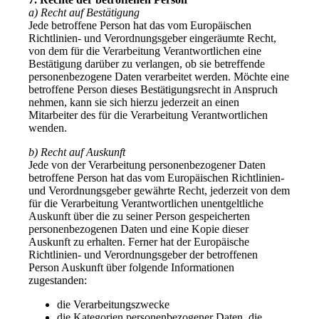
a) Recht auf Bestätigung
Jede betroffene Person hat das vom Europäischen
Richtlinien- und Verordnungsgeber eingeräumte Recht,
von dem für die Verarbeitung Verantwortlichen eine
Bestätigung darüber zu verlangen, ob sie betreffende
personenbezogene Daten verarbeitet werden. Möchte eine
betroffene Person dieses Bestätigungsrecht in Anspruch
nehmen, kann sie sich hierzu jederzeit an einen
Mitarbeiter des für die Verarbeitung Verantwortlichen
wenden.
b) Recht auf Auskunft
Jede von der Verarbeitung personenbezogener Daten
betroffene Person hat das vom Europäischen Richtlinien-
und Verordnungsgeber gewährte Recht, jederzeit von dem
für die Verarbeitung Verantwortlichen unentgeltliche
Auskunft über die zu seiner Person gespeicherten
personenbezogenen Daten und eine Kopie dieser
Auskunft zu erhalten. Ferner hat der Europäische
Richtlinien- und Verordnungsgeber der betroffenen
Person Auskunft über folgende Informationen
zugestanden:
die Verarbeitungszwecke
die Kategorien personenbezogener Daten, die