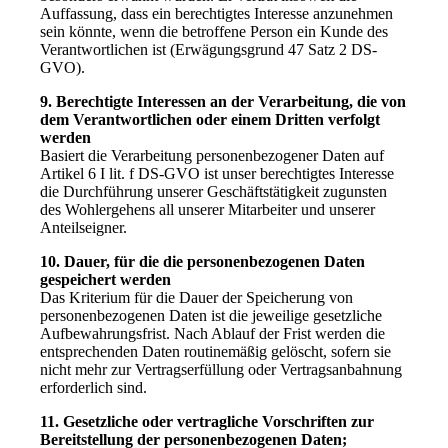
Auffassung, dass ein berechtigtes Interesse anzunehmen
sein könnte, wenn die betroffene Person ein Kunde des
Verantwortlichen ist (Erwägungsgrund 47 Satz 2 DS-
GVO).
9. Berechtigte Interessen an der Verarbeitung, die von
dem Verantwortlichen oder einem Dritten verfolgt
werden
Basiert die Verarbeitung personenbezogener Daten auf
Artikel 6 I lit. f DS-GVO ist unser berechtigtes Interesse
die Durchführung unserer Geschäftstätigkeit zugunsten
des Wohlergehens all unserer Mitarbeiter und unserer
Anteilseigner.
10. Dauer, für die die personenbezogenen Daten
gespeichert werden
Das Kriterium für die Dauer der Speicherung von
personenbezogenen Daten ist die jeweilige gesetzliche
Aufbewahrungsfrist. Nach Ablauf der Frist werden die
entsprechenden Daten routinemäßig gelöscht, sofern sie
nicht mehr zur Vertragserfüllung oder Vertragsanbahnung
erforderlich sind.
11. Gesetzliche oder vertragliche Vorschriften zur
Bereitstellung der personenbezogenen Daten;