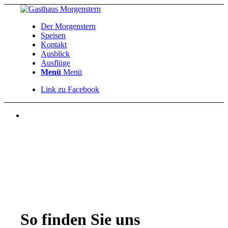
Der Morgenstern
Speisen
Kontakt
Ausblick
Ausflüge
Menü
Menü
Link zu Facebook
So
finden
Sie uns