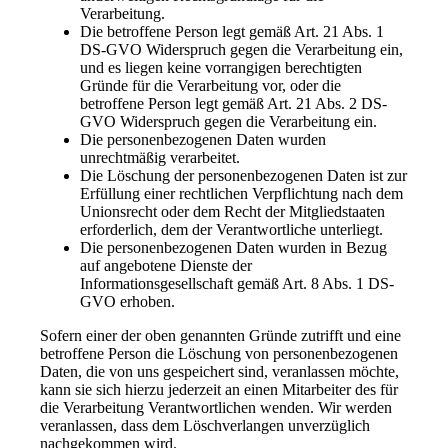
Verarbeitung.
Die betroffene Person legt gemäß Art. 21 Abs. 1
DS-GVO Widerspruch gegen die Verarbeitung ein,
und es liegen keine vorrangigen berechtigten
Gründe für die Verarbeitung vor, oder die
betroffene Person legt gemäß Art. 21 Abs. 2 DS-
GVO Widerspruch gegen die Verarbeitung ein.
Die personenbezogenen Daten wurden
unrechtmäßig verarbeitet.
Die Löschung der personenbezogenen Daten ist zur
Erfüllung einer rechtlichen Verpflichtung nach dem
Unionsrecht oder dem Recht der Mitgliedstaaten
erforderlich, dem der Verantwortliche unterliegt.
Die personenbezogenen Daten wurden in Bezug
auf angebotene Dienste der
Informationsgesellschaft gemäß Art. 8 Abs. 1 DS-
GVO erhoben.
Sofern einer der oben genannten Gründe zutrifft und eine
betroffene Person die Löschung von personenbezogenen
Daten, die von uns gespeichert sind, veranlassen möchte,
kann sie sich hierzu jederzeit an einen Mitarbeiter des für
die Verarbeitung Verantwortlichen wenden. Wir werden
veranlassen, dass dem Löschverlangen unverzüglich
nachgekommen wird.