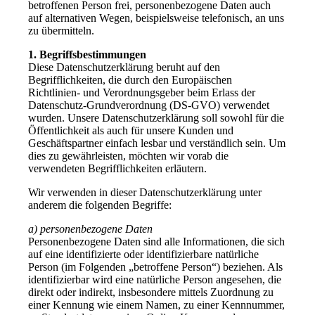
betroffenen Person frei, personenbezogene Daten auch
auf alternativen Wegen, beispielsweise telefonisch, an uns
zu übermitteln.
1. Begriffsbestimmungen
Diese Datenschutzerklärung beruht auf den
Begrifflichkeiten, die durch den Europäischen
Richtlinien- und Verordnungsgeber beim Erlass der
Datenschutz-Grundverordnung (DS-GVO) verwendet
wurden. Unsere Datenschutzerklärung soll sowohl für die
Öffentlichkeit als auch für unsere Kunden und
Geschäftspartner einfach lesbar und verständlich sein. Um
dies zu gewährleisten, möchten wir vorab die
verwendeten Begrifflichkeiten erläutern.
Wir verwenden in dieser Datenschutzerklärung unter
anderem die folgenden Begriffe:
a) personenbezogene Daten
Personenbezogene Daten sind alle Informationen, die sich
auf eine identifizierte oder identifizierbare natürliche
Person (im Folgenden „betroffene Person“) beziehen. Als
identifizierbar wird eine natürliche Person angesehen, die
direkt oder indirekt, insbesondere mittels Zuordnung zu
einer Kennung wie einem Namen, zu einer Kennnummer,